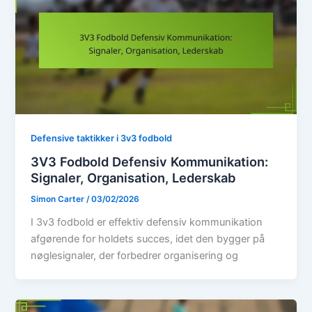
Defensive taktikker i 3v3 fodbold
3V3 Fodbold Defensiv Kommunikation:
Signaler, Organisation, Lederskab
Simon Carter
/
03/02/2026
I 3v3 fodbold er effektiv defensiv kommunikation
afgørende for holdets succes, idet den bygger på
nøglesignaler, der forbedrer organisering og