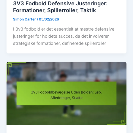
3V3 Fodbold Defensive Justeringer:
Formationer, Spillerroller, Taktik
Simon Carter
/
05/02/2026
I 3v3 fodbold er det essentielt at mestre defensive
justeringer for holdets succes, da det involverer
strategiske formationer, definerede spillerroller