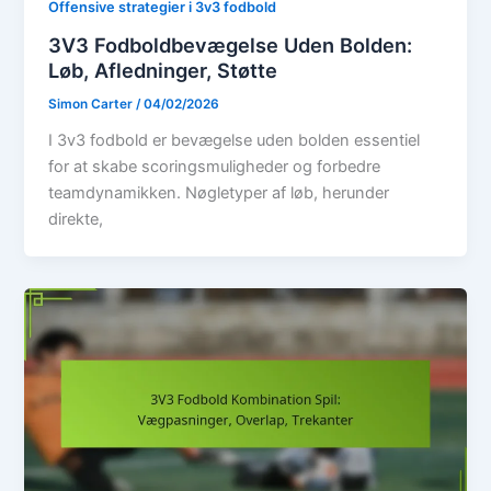
Offensive strategier i 3v3 fodbold
3V3 Fodboldbevægelse Uden Bolden:
Løb, Afledninger, Støtte
Simon Carter
/
04/02/2026
I 3v3 fodbold er bevægelse uden bolden essentiel
for at skabe scoringsmuligheder og forbedre
teamdynamikken. Nøgletyper af løb, herunder
direkte,