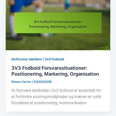
Defensive taktikker i 3v3 fodbold
3V3 Fodbold Forsvarssituationer:
Positionering, Markering, Organisation
Simon Carter
/
03/02/2026
At forsvare dødbolde i 3v3 fodbold er essentielt for
at forhindre scoringsmuligheder og kræver en solid
forståelse af positionering, kommunikation