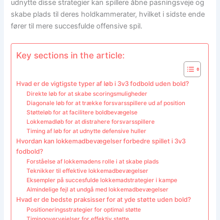
udnytte disse strategier kan spillere åbne pasningsveje og
skabe plads til deres holdkammerater, hvilket i sidste ende
fører til mere succesfulde offensive spil.
Key sections in the article:
Hvad er de vigtigste typer af løb i 3v3 fodbold uden bold?
Direkte løb for at skabe scoringsmuligheder
Diagonale løb for at trække forsvarsspillere ud af position
Støtteløb for at facilitere boldbevægelse
Lokkemadløb for at distrahere forsvarsspillere
Timing af løb for at udnytte defensive huller
Hvordan kan lokkemadbevægelser forbedre spillet i 3v3
fodbold?
Forståelse af lokkemadens rolle i at skabe plads
Teknikker til effektive lokkemadbevægelser
Eksempler på succesfulde lokkemadstrategier i kampe
Almindelige fejl at undgå med lokkemadbevægelser
Hvad er de bedste praksisser for at yde støtte uden bold?
Positioneringsstrategier for optimal støtte
Timingovervejelser for effektiv støtte