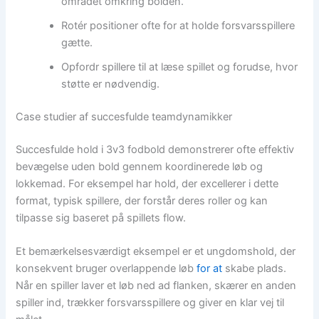
området omkring bolden.
Rotér positioner ofte for at holde forsvarsspillere
gætte.
Opfordr spillere til at læse spillet og forudse, hvor
støtte er nødvendig.
Case studier af succesfulde teamdynamikker
Succesfulde hold i 3v3 fodbold demonstrerer ofte effektiv
bevægelse uden bold gennem koordinerede løb og
lokkemad. For eksempel har hold, der excellerer i dette
format, typisk spillere, der forstår deres roller og kan
tilpasse sig baseret på spillets flow.
Et bemærkelsesværdigt eksempel er et ungdomshold, der
konsekvent bruger overlappende løb
for at
skabe plads.
Når en spiller laver et løb ned ad flanken, skærer en anden
spiller ind, trækker forsvarsspillere og giver en klar vej til