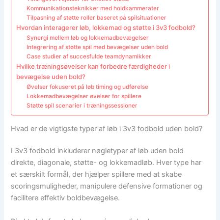
Kommunikationsteknikker med holdkammerater
Tilpasning af støtte roller baseret på spilsituationer
Hvordan interagerer løb, lokkemad og støtte i 3v3 fodbold?
Synergi mellem løb og lokkemadbevægelser
Integrering af støtte spil med bevægelser uden bold
Case studier af succesfulde teamdynamikker
Hvilke træningsøvelser kan forbedre færdigheder i
bevægelse uden bold?
Øvelser fokuseret på løb timing og udførelse
Lokkemadbevægelser øvelser for spillere
Støtte spil scenarier i træningssessioner
Hvad er de vigtigste typer af løb i 3v3 fodbold uden bold?
I 3v3 fodbold inkluderer nøgletyper af løb uden bold
direkte, diagonale, støtte- og lokkemadløb. Hver type har
et særskilt formål, der hjælper spillere med at skabe
scoringsmuligheder, manipulere defensive formationer og
facilitere effektiv boldbevægelse.