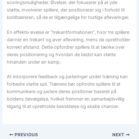
scoringsmuligheder. Øvelser, der fokuserer på at yde
støtte, involverer spillere, der positionerer sig i forhold til
boldbæreren, så de er tilgængelige for hurtige afleveringer.
En effektiv øvelse er “trekantformationen”, hvor tre spillere
danner en trekant og øver aflevering, mens de opretholder
korrekt afstand. Dette opfordrer spillere til at tænke over
deres positionering og hvordan de bedst kan støtte
hinanden under en kamp.
At inkorporere feedback og justeringer under træning kan
forbedre støtte spil. Trænere bør opfordre spillere til at
kommunikere og justere deres positioner baseret på
boldens bevægelse, hvilket fremmer en samarbejdsvillig
tilgang til at opretholde besiddelse og skabe chancer.
PREVIOUS
NEXT