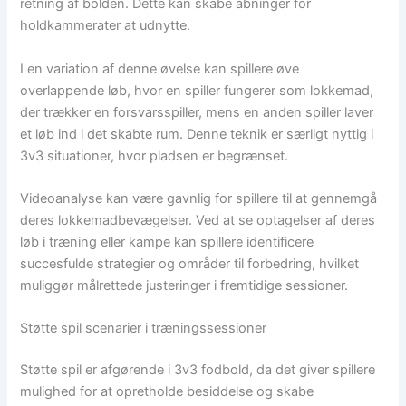
retning af bolden. Dette kan skabe åbninger for
holdkammerater at udnytte.
I en variation af denne øvelse kan spillere øve
overlappende løb, hvor en spiller fungerer som lokkemad,
der trækker en forsvarsspiller, mens en anden spiller laver
et løb ind i det skabte rum. Denne teknik er særligt nyttig i
3v3 situationer, hvor pladsen er begrænset.
Videoanalyse kan være gavnlig for spillere til at gennemgå
deres lokkemadbevægelser. Ved at se optagelser af deres
løb i træning eller kampe kan spillere identificere
succesfulde strategier og områder til forbedring, hvilket
muliggør målrettede justeringer i fremtidige sessioner.
Støtte spil scenarier i træningssessioner
Støtte spil er afgørende i 3v3 fodbold, da det giver spillere
mulighed for at opretholde besiddelse og skabe