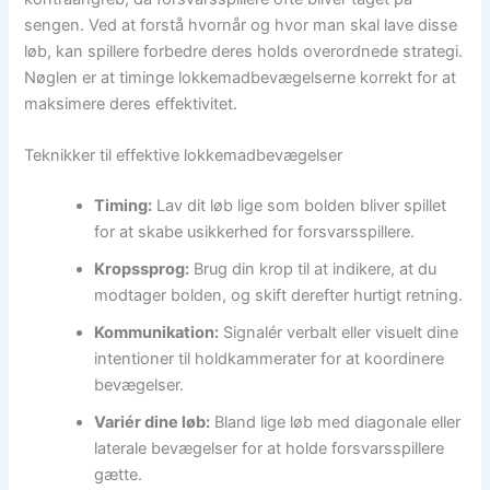
sengen. Ved at forstå hvornår og hvor man skal lave disse
løb, kan spillere forbedre deres holds overordnede strategi.
Nøglen er at timinge lokkemadbevægelserne korrekt for at
maksimere deres effektivitet.
Teknikker til effektive lokkemadbevægelser
Timing:
Lav dit løb lige som bolden bliver spillet
for at skabe usikkerhed for forsvarsspillere.
Kropssprog:
Brug din krop til at indikere, at du
modtager bolden, og skift derefter hurtigt retning.
Kommunikation:
Signalér verbalt eller visuelt dine
intentioner til holdkammerater for at koordinere
bevægelser.
Variér dine løb:
Bland lige løb med diagonale eller
laterale bevægelser for at holde forsvarsspillere
gætte.