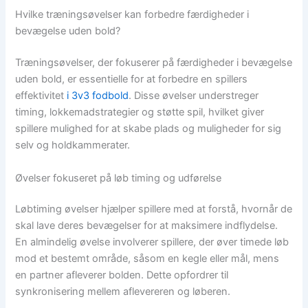
Hvilke træningsøvelser kan forbedre færdigheder i
bevægelse uden bold?
Træningsøvelser, der fokuserer på færdigheder i bevægelse
uden bold, er essentielle for at forbedre en spillers
effektivitet
i 3v3 fodbold
. Disse øvelser understreger
timing, lokkemadstrategier og støtte spil, hvilket giver
spillere mulighed for at skabe plads og muligheder for sig
selv og holdkammerater.
Øvelser fokuseret på løb timing og udførelse
Løbtiming øvelser hjælper spillere med at forstå, hvornår de
skal lave deres bevægelser for at maksimere indflydelse.
En almindelig øvelse involverer spillere, der øver timede løb
mod et bestemt område, såsom en kegle eller mål, mens
en partner afleverer bolden. Dette opfordrer til
synkronisering mellem aflevereren og løberen.