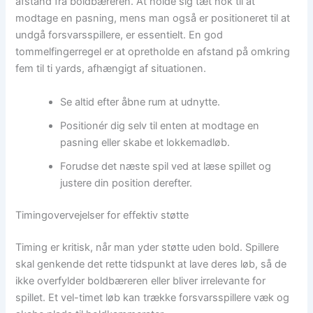
afstand fra boldbæreren. At holde sig tæt nok til at
modtage en pasning, mens man også er positioneret til at
undgå forsvarsspillere, er essentielt. En god
tommelfingerregel er at opretholde en afstand på omkring
fem til ti yards, afhængigt af situationen.
Se altid efter åbne rum at udnytte.
Positionér dig selv til enten at modtage en
pasning eller skabe et lokkemadløb.
Forudse det næste spil ved at læse spillet og
justere din position derefter.
Timingovervejelser for effektiv støtte
Timing er kritisk, når man yder støtte uden bold. Spillere
skal genkende det rette tidspunkt at lave deres løb, så de
ikke overfylder boldbæreren eller bliver irrelevante for
spillet. Et vel-timet løb kan trække forsvarsspillere væk og