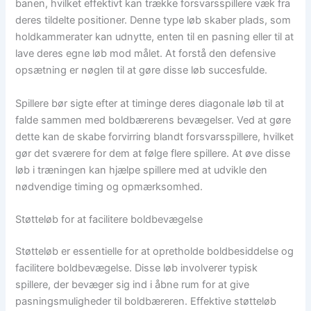
banen, hvilket effektivt kan trække forsvarsspillere væk fra
deres tildelte positioner. Denne type løb skaber plads, som
holdkammerater kan udnytte, enten til en pasning eller til at
lave deres egne løb mod målet. At forstå den defensive
opsætning er nøglen til at gøre disse løb succesfulde.
Spillere bør sigte efter at timinge deres diagonale løb til at
falde sammen med boldbærerens bevægelser. Ved at gøre
dette kan de skabe forvirring blandt forsvarsspillere, hvilket
gør det sværere for dem at følge flere spillere. At øve disse
løb i træningen kan hjælpe spillere med at udvikle den
nødvendige timing og opmærksomhed.
Støtteløb for at facilitere boldbevægelse
Støtteløb er essentielle for at opretholde boldbesiddelse og
facilitere boldbevægelse. Disse løb involverer typisk
spillere, der bevæger sig ind i åbne rum for at give
pasningsmuligheder til boldbæreren. Effektive støtteløb