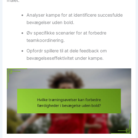
målet.
Analyser kampe for at identificere succesfulde
bevægelser uden bold.
Øv specifikke scenarier for at forbedre
teamkoordinering.
Opfordr spillere til at dele feedback om
bevægelseseffektivitet under kampe.