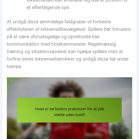
et efterfølgende spil.
At undgå disse almindelige faldgruber vil forbedre
effektiviteten af lokkemadbevægelser. Spillere bør fokusere
på at være uforudsigelige og opretholde klar
kommunikation med holdkammerater. Regelmæssig
træning og situationsøvelser kan hjælpe spillere med at
forfine deres lokkemadteknikker og undgå disse fejl under
kampe.