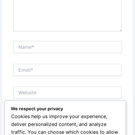
Name*
Email*
Website
We respect your privacy
Save my name, email, and website in this browser
Cookies help us improve your experience,
for the next time I comment.
deliver personalized content, and analyze
traffic. You can choose which cookies to allow