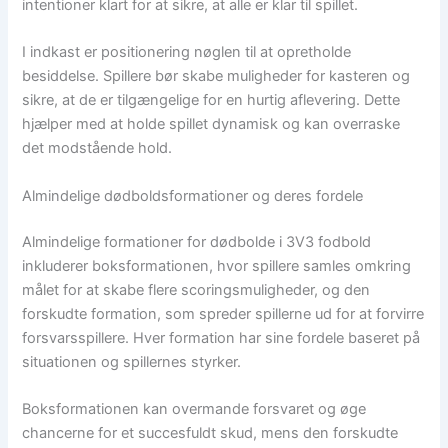
intentioner klart for at sikre, at alle er klar til spillet.
I indkast er positionering nøglen til at opretholde
besiddelse. Spillere bør skabe muligheder for kasteren og
sikre, at de er tilgængelige for en hurtig aflevering. Dette
hjælper med at holde spillet dynamisk og kan overraske
det modstående hold.
Almindelige dødboldsformationer og deres fordele
Almindelige formationer for dødbolde i 3V3 fodbold
inkluderer boksformationen, hvor spillere samles omkring
målet for at skabe flere scoringsmuligheder, og den
forskudte formation, som spreder spillerne ud for at forvirre
forsvarsspillere. Hver formation har sine fordele baseret på
situationen og spillernes styrker.
Boksformationen kan overmande forsvaret og øge
chancerne for et succesfuldt skud, mens den forskudte