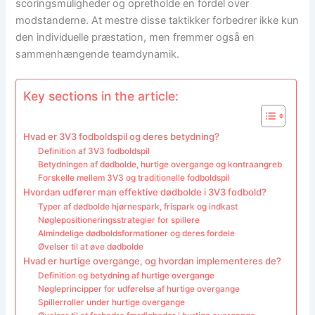
scoringsmuligheder og opretholde en fordel over
modstanderne. At mestre disse taktikker forbedrer ikke kun
den individuelle præstation, men fremmer også en
sammenhængende teamdynamik.
Key sections in the article:
Hvad er 3V3 fodboldspil og deres betydning?
Definition af 3V3 fodboldspil
Betydningen af dødbolde, hurtige overgange og kontraangreb
Forskelle mellem 3V3 og traditionelle fodboldspil
Hvordan udfører man effektive dødbolde i 3V3 fodbold?
Typer af dødbolde hjørnespark, frispark og indkast
Nøglepositioneringsstrategier for spillere
Almindelige dødboldsformationer og deres fordele
Øvelser til at øve dødbolde
Hvad er hurtige overgange, og hvordan implementeres de?
Definition og betydning af hurtige overgange
Nøgleprincipper for udførelse af hurtige overgange
Spillerroller under hurtige overgange