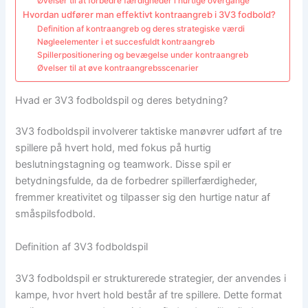
Øvelser til at forbedre færdigheder i hurtige overgange
Hvordan udfører man effektivt kontraangreb i 3V3 fodbold?
Definition af kontraangreb og deres strategiske værdi
Nøgleelementer i et succesfuldt kontraangreb
Spillerpositionering og bevægelse under kontraangreb
Øvelser til at øve kontraangrebsscenarier
Hvad er 3V3 fodboldspil og deres betydning?
3V3 fodboldspil involverer taktiske manøvrer udført af tre
spillere på hvert hold, med fokus på hurtig
beslutningstagning og teamwork. Disse spil er
betydningsfulde, da de forbedrer spillerfærdigheder,
fremmer kreativitet og tilpasser sig den hurtige natur af
småspilsfodbold.
Definition af 3V3 fodboldspil
3V3 fodboldspil er strukturerede strategier, der anvendes i
kampe, hvor hvert hold består af tre spillere. Dette format