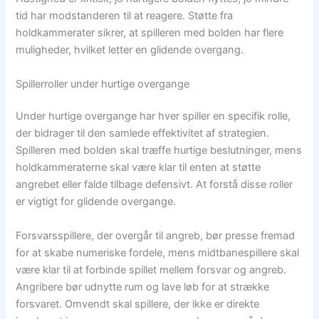
tid har modstanderen til at reagere. Støtte fra
holdkammerater sikrer, at spilleren med bolden har flere
muligheder, hvilket letter en glidende overgang.
Spillerroller under hurtige overgange
Under hurtige overgange har hver spiller en specifik rolle,
der bidrager til den samlede effektivitet af strategien.
Spilleren med bolden skal træffe hurtige beslutninger, mens
holdkammeraterne skal være klar til enten at støtte
angrebet eller falde tilbage defensivt. At forstå disse roller
er vigtigt for glidende overgange.
Forsvarsspillere, der overgår til angreb, bør presse fremad
for at skabe numeriske fordele, mens midtbanespillere skal
være klar til at forbinde spillet mellem forsvar og angreb.
Angribere bør udnytte rum og lave løb for at strække
forsvaret. Omvendt skal spillere, der ikke er direkte