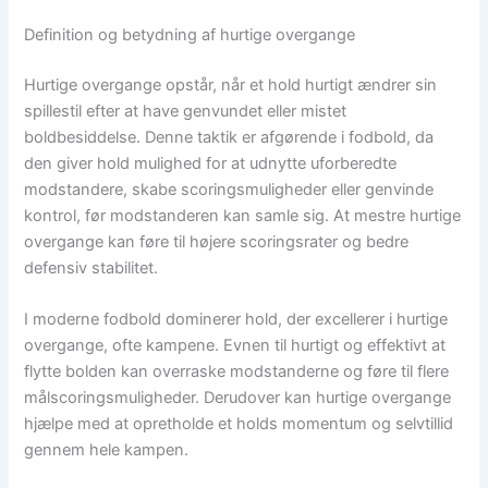
Definition og betydning af hurtige overgange
Hurtige overgange opstår, når et hold hurtigt ændrer sin
spillestil efter at have genvundet eller mistet
boldbesiddelse. Denne taktik er afgørende i fodbold, da
den giver hold mulighed for at udnytte uforberedte
modstandere, skabe scoringsmuligheder eller genvinde
kontrol, før modstanderen kan samle sig. At mestre hurtige
overgange kan føre til højere scoringsrater og bedre
defensiv stabilitet.
I moderne fodbold dominerer hold, der excellerer i hurtige
overgange, ofte kampene. Evnen til hurtigt og effektivt at
flytte bolden kan overraske modstanderne og føre til flere
målscoringsmuligheder. Derudover kan hurtige overgange
hjælpe med at opretholde et holds momentum og selvtillid
gennem hele kampen.