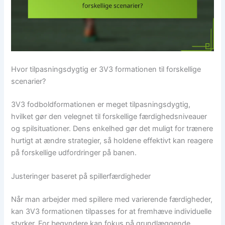
Hvor tilpasningsdygtig er 3V3 formationen til forskellige
scenarier?
3V3 fodboldformationen er meget tilpasningsdygtig,
hvilket gør den velegnet til forskellige færdighedsniveauer
og spilsituationer. Dens enkelhed gør det muligt for trænere
hurtigt at ændre strategier, så holdene effektivt kan reagere
på forskellige udfordringer på banen.
Justeringer baseret på spillerfærdigheder
Når man arbejder med spillere med varierende færdigheder,
kan 3V3 formationen tilpasses for at fremhæve individuelle
styrker. For begyndere kan fokus på grundlæggende