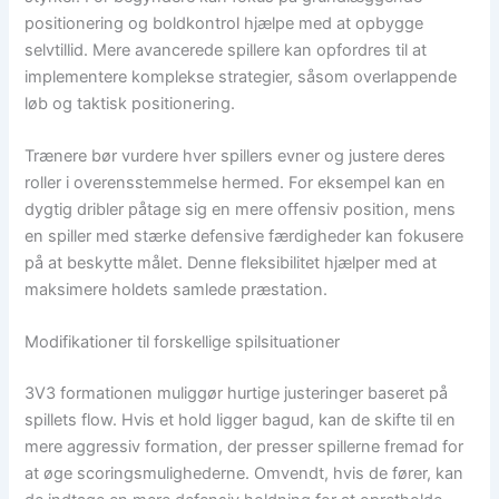
positionering og boldkontrol hjælpe med at opbygge
selvtillid. Mere avancerede spillere kan opfordres til at
implementere komplekse strategier, såsom overlappende
løb og taktisk positionering.
Trænere bør vurdere hver spillers evner og justere deres
roller i overensstemmelse hermed. For eksempel kan en
dygtig dribler påtage sig en mere offensiv position, mens
en spiller med stærke defensive færdigheder kan fokusere
på at beskytte målet. Denne fleksibilitet hjælper med at
maksimere holdets samlede præstation.
Modifikationer til forskellige spilsituationer
3V3 formationen muliggør hurtige justeringer baseret på
spillets flow. Hvis et hold ligger bagud, kan de skifte til en
mere aggressiv formation, der presser spillerne fremad for
at øge scoringsmulighederne. Omvendt, hvis de fører, kan