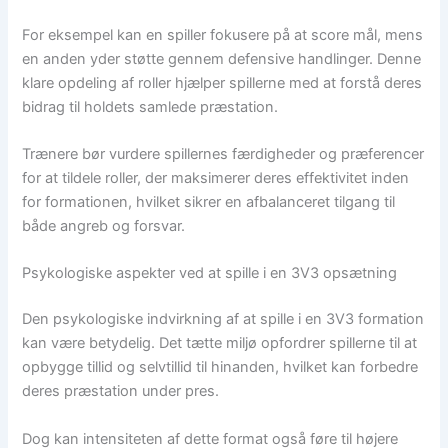
For eksempel kan en spiller fokusere på at score mål, mens
en anden yder støtte gennem defensive handlinger. Denne
klare opdeling af roller hjælper spillerne med at forstå deres
bidrag til holdets samlede præstation.
Trænere bør vurdere spillernes færdigheder og præferencer
for at tildele roller, der maksimerer deres effektivitet inden
for formationen, hvilket sikrer en afbalanceret tilgang til
både angreb og forsvar.
Psykologiske aspekter ved at spille i en 3V3 opsætning
Den psykologiske indvirkning af at spille i en 3V3 formation
kan være betydelig. Det tætte miljø opfordrer spillerne til at
opbygge tillid og selvtillid til hinanden, hvilket kan forbedre
deres præstation under pres.
Dog kan intensiteten af dette format også føre til højere