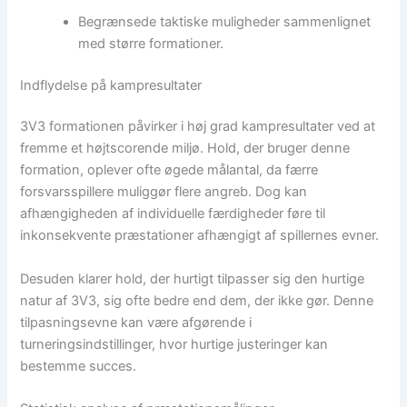
Begrænsede taktiske muligheder sammenlignet
med større formationer.
Indflydelse på kampresultater
3V3 formationen påvirker i høj grad kampresultater ved at
fremme et højtscorende miljø. Hold, der bruger denne
formation, oplever ofte øgede målantal, da færre
forsvarsspillere muliggør flere angreb. Dog kan
afhængigheden af individuelle færdigheder føre til
inkonsekvente præstationer afhængigt af spillernes evner.
Desuden klarer hold, der hurtigt tilpasser sig den hurtige
natur af 3V3, sig ofte bedre end dem, der ikke gør. Denne
tilpasningsevne kan være afgørende i
turneringsindstillinger, hvor hurtige justeringer kan
bestemme succes.