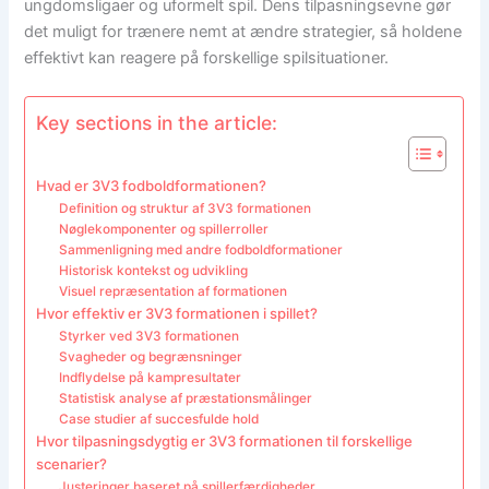
ungdomsligaer og uformelt spil. Dens tilpasningsevne gør
det muligt for trænere nemt at ændre strategier, så holdene
effektivt kan reagere på forskellige spilsituationer.
Key sections in the article:
Hvad er 3V3 fodboldformationen?
Definition og struktur af 3V3 formationen
Nøglekomponenter og spillerroller
Sammenligning med andre fodboldformationer
Historisk kontekst og udvikling
Visuel repræsentation af formationen
Hvor effektiv er 3V3 formationen i spillet?
Styrker ved 3V3 formationen
Svagheder og begrænsninger
Indflydelse på kampresultater
Statistisk analyse af præstationsmålinger
Case studier af succesfulde hold
Hvor tilpasningsdygtig er 3V3 formationen til forskellige
scenarier?
Justeringer baseret på spillerfærdigheder