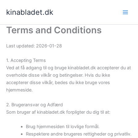
Skip
kinabladet.dk
to
content
Terms and Conditions
Last updated: 2026-01-28
1. Accepting Terms
Ved at få adgang til og bruge kinabladet.dk accepterer du at
overholde disse vilkår og betingelser. Hvis du ikke
accepterer disse vilkår, bedes du ikke bruge vores
hjemmeside.
2. Brugeransvar og Adfærd
Som bruger af kinabladet.dk forpligter du dig til at:
Brug hjemmesiden til lovlige formål.
Respektere andre brugeres rettigheder og privatliv.