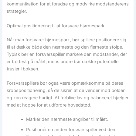
kommunikation for at forudse og modvirke modstanderens
strategier.
Optimal positionering til at forsvare hjørnespark
Når man forsvarer hjørnespark, bør spillere positionere sig
til at dække både den nærmeste og den fjerneste stolpe.
Typisk bør en forsvarsspiller markere den modstander, der
er tættest på målet, mens andre bør dække potentielle
trusler i boksen.
Forsvarsspillere bør også være opmærksomme på deres
kropspositionering, så de sikrer, at de vender mod bolden
og kan reagere hurtigt. At forblive lav og balanceret hjælper
med at hoppe for at udfordre hovedstød.
Markér den nærmeste angriber til målet.
Positionér en anden forsvarsspiller ved den