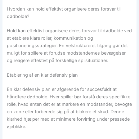
Hvordan kan hold effektivt organisere deres forsvar til
dødbolde?
Hold kan effektivt organisere deres forsvar til dødbolde ved
at etablere klare roller, kommunikation og
positioneringsstrategier. En velstruktureret tilgang gør det
muligt for spillere at forudse modstandernes bevægelser
og reagere effektivt på forskellige spilsituationer.
Etablering af en klar defensiv plan
En klar defensiv plan er afgørende for succesfuldt at
håndtere dødbolde. Hver spiller bør forstå deres specifikke
rolle, hvad enten det er at markere en modstander, bevogte
en zone eller forberede sig på at blokere et skud. Denne
klarhed hjælper med at minimere forvirring under pressede
øjeblikke.