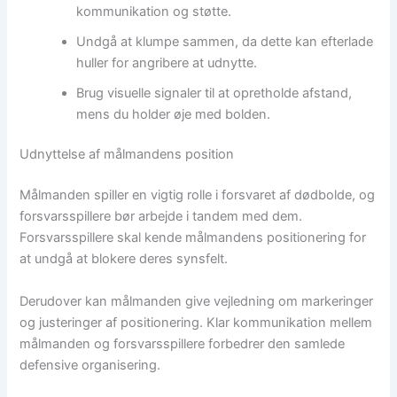
kommunikation og støtte.
Undgå at klumpe sammen, da dette kan efterlade
huller for angribere at udnytte.
Brug visuelle signaler til at opretholde afstand,
mens du holder øje med bolden.
Udnyttelse af målmandens position
Målmanden spiller en vigtig rolle i forsvaret af dødbolde, og
forsvarsspillere bør arbejde i tandem med dem.
Forsvarsspillere skal kende målmandens positionering for
at undgå at blokere deres synsfelt.
Derudover kan målmanden give vejledning om markeringer
og justeringer af positionering. Klar kommunikation mellem
målmanden og forsvarsspillere forbedrer den samlede
defensive organisering.