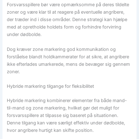
Forsvarsspillere bør være opmærksomme på deres tildelte
zoner og være klar til at reagere på eventuelle angribere,
der træder ind i disse områder. Denne strategi kan hjælpe
med at opretholde holdets form og forhindre forvirring
under dødbolde.
Dog kræver zone markering god kommunikation og
forståelse blandt holdkammerater for at sikre, at angribere
ikke efterlades umarkerede, mens de bevæger sig gennem
zoner.
Hybride markering tilgange for fleksibilitet
Hybride markering kombinerer elementer fra både mand-
til-mand og zone markering, hvilket gør det muligt for
forsvarsspillere at tilpasse sig baseret på situationen.
Denne tilgang kan være særligt effektiv under dødbolde,
hvor angribere hurtigt kan skifte position.