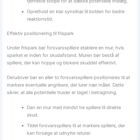
fjerneste stolpe for at dække potentielle indlæg.
Oprethold en klar synslinje til bolden for bedre
reaktionstid.
Effektiv positionering til frispark
Under frispark bør forsvarsspillere etablere en mur, hvis
sparket er inden for skudafstand. Muren bør bestå af
spillere, der kan hoppe og blokere skuddet effektivt.
Derudover bør en eller to forsvarsspillere positioneres til at
markere eventuelle angribere, der lurer nær målet. Dette
sikrer, at alle potentielle trusler er taget i betragtning.
Dan en mur med mindst tre spillere til direkte
skud.
Tildel forsvarsspillere til at markere spillere, der
kan forsøge at udnytte returer.