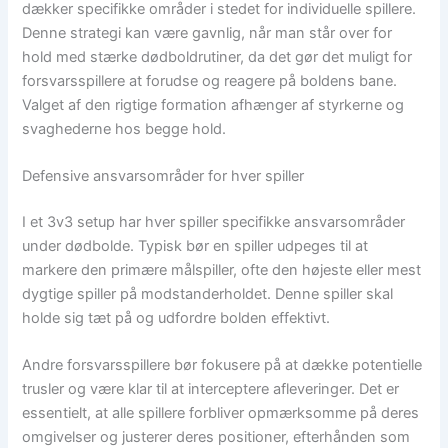
dækker specifikke områder i stedet for individuelle spillere.
Denne strategi kan være gavnlig, når man står over for
hold med stærke dødboldrutiner, da det gør det muligt for
forsvarsspillere at forudse og reagere på boldens bane.
Valget af den rigtige formation afhænger af styrkerne og
svaghederne hos begge hold.
Defensive ansvarsområder for hver spiller
I et 3v3 setup har hver spiller specifikke ansvarsområder
under dødbolde. Typisk bør en spiller udpeges til at
markere den primære målspiller, ofte den højeste eller mest
dygtige spiller på modstanderholdet. Denne spiller skal
holde sig tæt på og udfordre bolden effektivt.
Andre forsvarsspillere bør fokusere på at dække potentielle
trusler og være klar til at interceptere afleveringer. Det er
essentielt, at alle spillere forbliver opmærksomme på deres
omgivelser og justerer deres positioner, efterhånden som