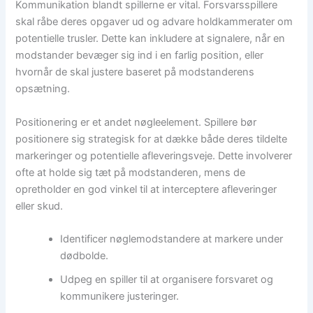
Kommunikation blandt spillerne er vital. Forsvarsspillere
skal råbe deres opgaver ud og advare holdkammerater om
potentielle trusler. Dette kan inkludere at signalere, når en
modstander bevæger sig ind i en farlig position, eller
hvornår de skal justere baseret på modstanderens
opsætning.
Positionering er et andet nøgleelement. Spillere bør
positionere sig strategisk for at dække både deres tildelte
markeringer og potentielle afleveringsveje. Dette involverer
ofte at holde sig tæt på modstanderen, mens de
opretholder en god vinkel til at interceptere afleveringer
eller skud.
Identificer nøglemodstandere at markere under
dødbolde.
Udpeg en spiller til at organisere forsvaret og
kommunikere justeringer.