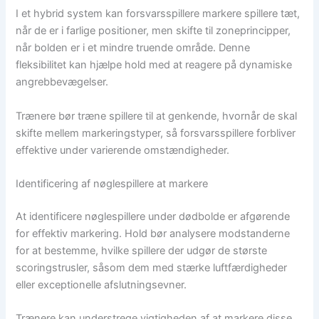
I et hybrid system kan forsvarsspillere markere spillere tæt,
når de er i farlige positioner, men skifte til zoneprincipper,
når bolden er i et mindre truende område. Denne
fleksibilitet kan hjælpe hold med at reagere på dynamiske
angrebbevægelser.
Trænere bør træne spillere til at genkende, hvornår de skal
skifte mellem markeringstyper, så forsvarsspillere forbliver
effektive under varierende omstændigheder.
Identificering af nøglespillere at markere
At identificere nøglespillere under dødbolde er afgørende
for effektiv markering. Hold bør analysere modstanderne
for at bestemme, hvilke spillere der udgør de største
scoringstrusler, såsom dem med stærke luftfærdigheder
eller exceptionelle afslutningsevner.
Trænere kan understrege vigtigheden af at markere disse