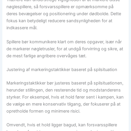
nøglespillere, så forsvarsspillere er opmærksomme på
deres bevægelser og positionering under dødbolde. Dette
fokus kan betydeligt reducere sandsynligheden for at
indkassere mål.
Spillere bør kommunikere klart om deres opgaver, især når
de markerer nøgletrusler, for at undgå forvirring og sikre, at
de mest farlige angribere overvåges tæt.
Justering af markeringstaktikker baseret på spilsituation
Markeringstaktikker bør justeres baseret på spilsituationen,
herunder stillingen, den resterende tid og modstanderens
styrker. For eksempel, hvis et hold fører sent i kampen, kan
de vælge en mere konservativ tilgang, der fokuserer på at
opretholde formen og minimere risici.
Omvendt, hvis et hold ligger bagud, kan forsvarsspillere