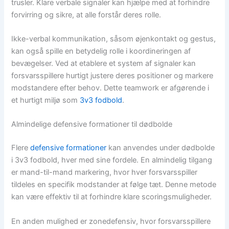
trusler. Klare verbale signaler kan hjælpe med at forhindre
forvirring og sikre, at alle forstår deres rolle.
Ikke-verbal kommunikation, såsom øjenkontakt og gestus,
kan også spille en betydelig rolle i koordineringen af
bevægelser. Ved at etablere et system af signaler kan
forsvarsspillere hurtigt justere deres positioner og markere
modstandere efter behov. Dette teamwork er afgørende i
et hurtigt miljø som
3v3 fodbold
.
Almindelige defensive formationer til dødbolde
Flere
defensive formationer
kan anvendes under dødbolde
i 3v3 fodbold, hver med sine fordele. En almindelig tilgang
er mand-til-mand markering, hvor hver forsvarsspiller
tildeles en specifik modstander at følge tæt. Denne metode
kan være effektiv til at forhindre klare scoringsmuligheder.
En anden mulighed er zonedefensiv, hvor forsvarsspillere