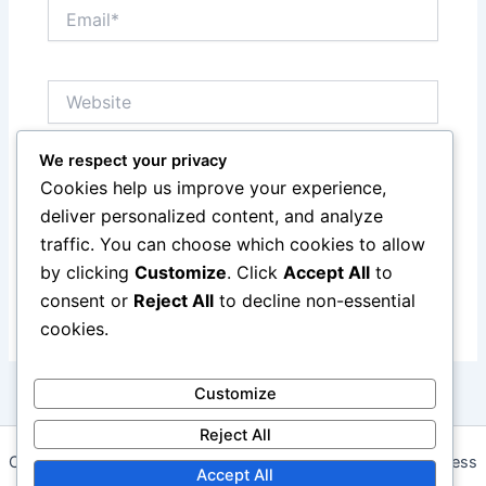
Email*
Website
We respect your privacy
Save my name, email, and website in this browser
Cookies help us improve your experience,
for the next time I comment.
deliver personalized content, and analyze
traffic. You can choose which cookies to allow
by clicking
Customize
. Click
Accept All
to
consent or
Reject All
to decline non-essential
cookies.
Customize
Reject All
Copyright © 2026 kinabladet.dk | Powered by
Astra WordPress
Accept All