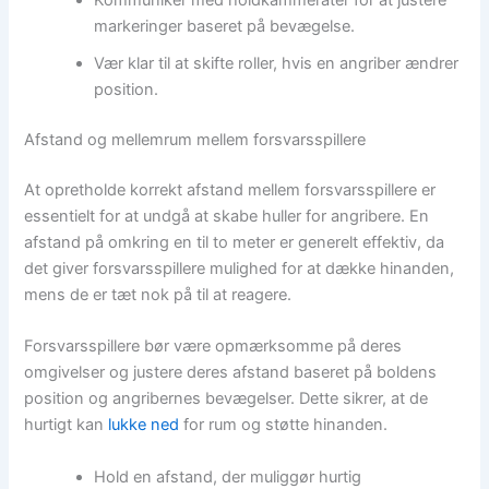
Kommuniker med holdkammerater for at justere
markeringer baseret på bevægelse.
Vær klar til at skifte roller, hvis en angriber ændrer
position.
Afstand og mellemrum mellem forsvarsspillere
At opretholde korrekt afstand mellem forsvarsspillere er
essentielt for at undgå at skabe huller for angribere. En
afstand på omkring en til to meter er generelt effektiv, da
det giver forsvarsspillere mulighed for at dække hinanden,
mens de er tæt nok på til at reagere.
Forsvarsspillere bør være opmærksomme på deres
omgivelser og justere deres afstand baseret på boldens
position og angribernes bevægelser. Dette sikrer, at de
hurtigt kan
lukke ned
for rum og støtte hinanden.
Hold en afstand, der muliggør hurtig