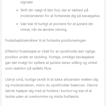
signaler.
Skift din vægt til den fod, der er tættest på
modstanderen for at forberede dig på bevægelse.
Vær klar til hurtigt at pivotere for at justere din
vinkel, når de ændrer retning.
Fodarbejdsteknikker til at forbedre positioneringen
Effektivt fodarbejde er vitalt for at opretholde den rigtige
position under en tackling. Hurtige, smidige bevægelser
gør det muligt for spillere at justere deres stilling og vinkel
som reaktion på spillets flow.
Udnyt små, hurtige skridt til at lukke afstanden mellem dig
og modstanderen, mens du opretholder balancen. Denne
teknik hjælper dig med at forblive i kontrol og klar til at
tackle uden at overkomme og miste fodfæste.