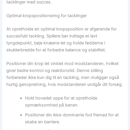
tacklinger med succes.
Optimal kropspositionering for tacklinger
At opretholde en optimal kropsposition er afgørende for
succesfuld tackling. Spillere bør indtage et lavt
tyngdepunkt, bøje knæene let og holde fødderne i
skulderbredde for at forbedre balance og stabilitet.
Positioner din krop let vinklet mod modstanderen, hvilket
giver bedre kontrol og reaktionstid. Denne stilling
forbereder ikke kun dig til en tackling, men muliggør også
hurtig genopretning, hvis modstanderen undgår dit forsøg.
Hold hovedet oppe for at opretholde
opmærksomhed på banen.
Positioner din ikke-dominante fod fremad for at
skabe en barriere.