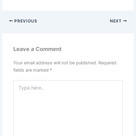
PREVIOUS
NEXT
Leave a Comment
Your email address will not be published.
Required
fields are marked
*
Type
here..