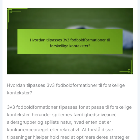
Hvordan tilpasses 3v3 fodboldformationer til forskellige
kontekster?
3v3 fodboldformationer tilpasses for at passe til forskellige
kontekster, herunder spillernes færdighedsniveauer,
aldersgrupper og spillets natur, hvad enten det er
konkurrencepræget eller rekreativt. At forstå disse
tilpasninger hjælper hold med at optimere deres strategier