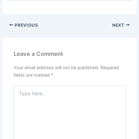
PREVIOUS
NEXT
Leave a Comment
Your email address will not be published.
Required
fields are marked
*
Type
here..