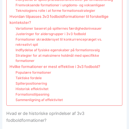
Fremvoksende formationer i ungdoms- og voksenligaer
Teknologiens rolle i at forme formationsstrategier
Hvordan tilpasses 3v3 fodboldformationer til forskellige
kontekster?
Variationer baseret på spillernes færdighedsniveauer
Justeringer for aldersgrupper i 3v3 fodbold
Formationer skræddersyet til konkurrencepræget vs.
rekreativt spil
Indflydelse af fysiske egenskaber på formationsvalg
Strategier for at maksimere holdmål med specifikke
formationer
Hvilke formationer er mest effektive i 3v3 fodbold?
Populære formationer
Taktiske fordele
Spillerpositionering
Historisk effektivitet
Formationstilpasning
Sammenligning af effektivitet
Hvad er de historiske oprindelser af 3v3
fodboldformationer?