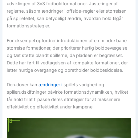
udviklingen af 3v3 fodboldformationer. Justeringer af
reglerne, såsom ændringer i offside-regler eller størrelsen
på spillefeltet, kan betydeligt ændre, hvordan hold tilgår
formationsstrategier.
For eksempel opfordrer introduktionen af en mindre bane
størrelse formationer, der prioriterer hurtig boldbevægelse
og tæt støtte blandt spillerne, da pladsen er begrænset.
Dette har ført til vedtagelsen af kompakte formationer, der
letter hurtige overgange og opretholder boldbesiddelse.
Derudover kan
ændringer i
spillets varighed og
spillerudskiftninger påvirke formationsdynamikken, hvilket
får hold til at tilpasse deres strategier for at maksimere
effektivitet og effektivitet under kampene.