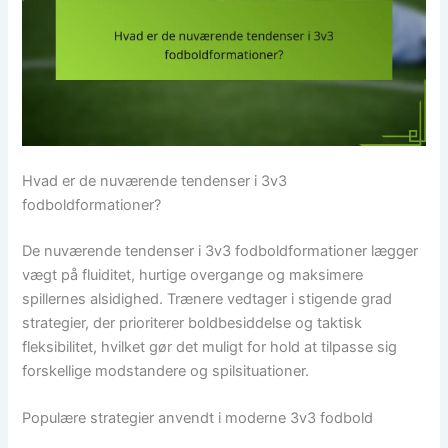
Hvad er de nuværende tendenser i 3v3
fodboldformationer?
De nuværende tendenser i 3v3 fodboldformationer lægger
vægt på fluiditet, hurtige overgange og maksimere
spillernes alsidighed. Trænere vedtager i stigende grad
strategier, der prioriterer boldbesiddelse og taktisk
fleksibilitet, hvilket gør det muligt for hold at tilpasse sig
forskellige modstandere og spilsituationer.
Populære strategier anvendt i moderne 3v3 fodbold