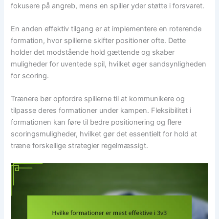
fokusere på angreb, mens en spiller yder støtte i forsvaret.
En anden effektiv tilgang er at implementere en roterende
formation, hvor spillerne skifter positioner ofte. Dette
holder det modstående hold gættende og skaber
muligheder for uventede spil, hvilket øger sandsynligheden
for scoring.
Trænere bør opfordre spillerne til at kommunikere og
tilpasse deres formationer under kampen. Fleksibilitet i
formationen kan føre til bedre positionering og flere
scoringsmuligheder, hvilket gør det essentielt for hold at
træne forskellige strategier regelmæssigt.