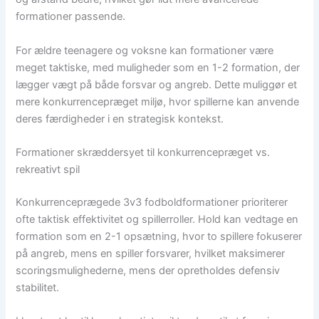
formationer passende.
For ældre teenagere og voksne kan formationer være
meget taktiske, med muligheder som en 1-2 formation, der
lægger vægt på både forsvar og angreb. Dette muliggør et
mere konkurrencepræget miljø, hvor spillerne kan anvende
deres færdigheder i en strategisk kontekst.
Formationer skræddersyet til konkurrencepræget vs.
rekreativt spil
Konkurrenceprægede 3v3 fodboldformationer prioriterer
ofte taktisk effektivitet og spillerroller. Hold kan vedtage en
formation som en 2-1 opsætning, hvor to spillere fokuserer
på angreb, mens en spiller forsvarer, hvilket maksimerer
scoringsmulighederne, mens der opretholdes defensiv
stabilitet.