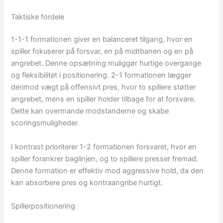
Taktiske fordele
1-1-1 formationen giver en balanceret tilgang, hvor en
spiller fokuserer på forsvar, en på midtbanen og en på
angrebet. Denne opsætning muliggør hurtige overgange
og fleksibilitet i positionering. 2-1 formationen lægger
derimod vægt på offensivt pres, hvor to spillere støtter
angrebet, mens en spiller holder tilbage for at forsvare.
Dette kan overmande modstanderne og skabe
scoringsmuligheder.
I kontrast prioriterer 1-2 formationen forsvaret, hvor en
spiller forankrer baglinjen, og to spillere presser fremad.
Denne formation er effektiv mod aggressive hold, da den
kan absorbere pres og kontraangribe hurtigt.
Spillerpositionering